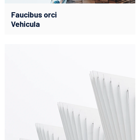
Faucibus orci
Vehicula