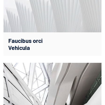
Faucibus orci
Vehicula