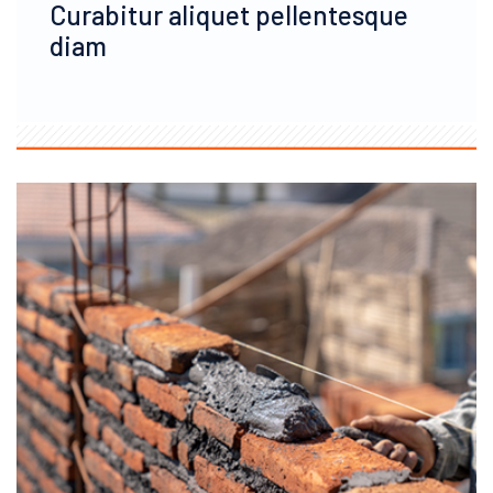
Curabitur aliquet pellentesque
diam