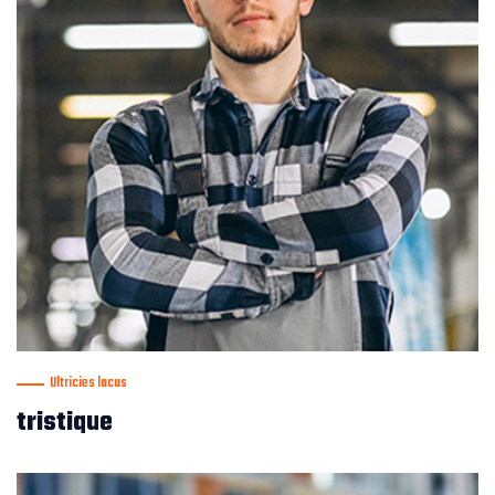
Ultricies lacus
tristique