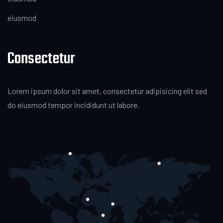
eiusmod
Consectetur
Lorem ipsum dolor sit amet, consectetur adipisicing elit sed
do eiusmod tempor incididunt ut labore.