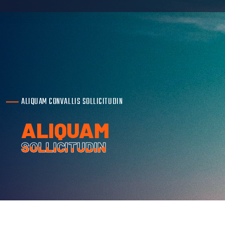
ALIQUAM CONVALLIS SOLLICITUDIN
ALIQUAM
SOLLICITUDIN
SOLLICITUDIN