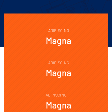
ADIPISCING
Magna
ADIPISCING
Magna
ADIPISCING
Magna