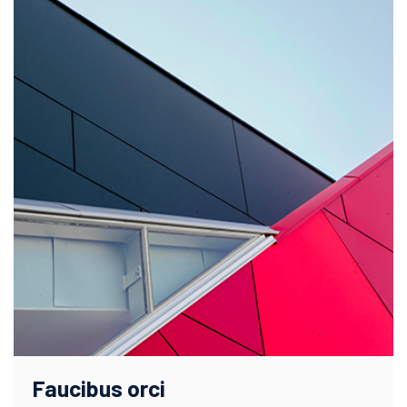
Faucibus orci