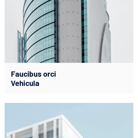
Faucibus orci
Vehicula